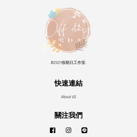
©2021假期日工作室.
快速連結
About US
關注我們
Facebook
Instagram
Line