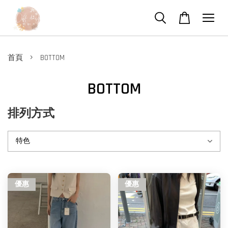
›
首頁
BOTTOM
BOTTOM
排列方式
優惠
優惠