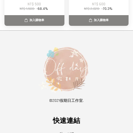
NT$ 500
NT$ 600
NT$ 1,580
-68.4%
NT$ 2,020
-70.3%
加入購物車
加入購物車
©2021假期日工作室.
快速連結