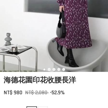
海德花園印花收腰長洋
NT$ 980
NT$ 2,080
-52.9%