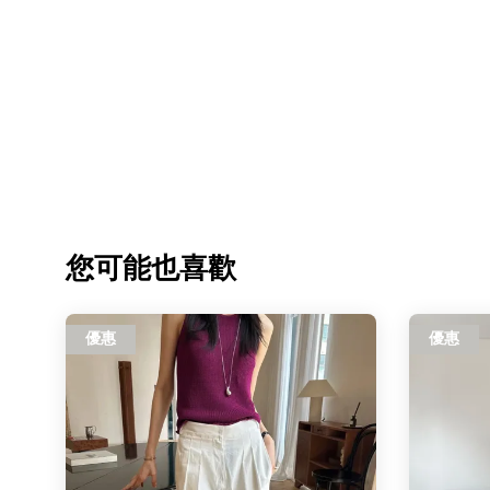
您可能也喜歡
優惠
優惠