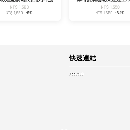
NT$ 1,580
NT$ 1,550
NT$ 1,680
-6%
NT$ 1,650
-6.1%
快速連結
About US