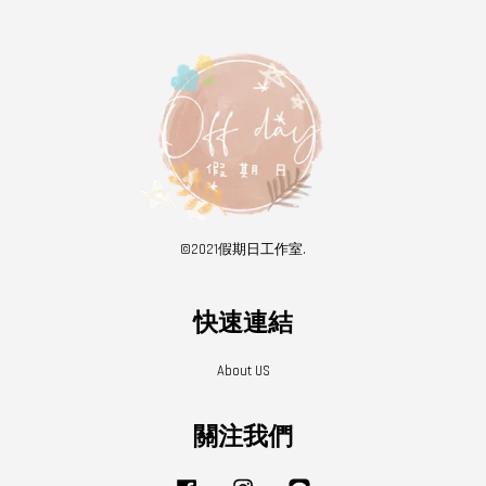
©2021假期日工作室.
快速連結
About US
關注我們
Facebook
Instagram
Line