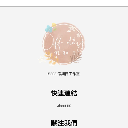
©2021假期日工作室.
快速連結
About US
關注我們