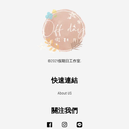
©2021假期日工作室.
快速連結
About US
關注我們
Facebook
Instagram
Line